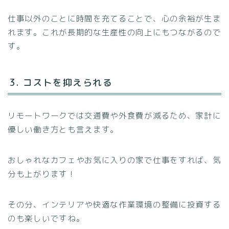
仕事以外のことに時間を充てることで、心の余裕が生ま
れます。これが長期的な生産性の向上にもつながるので
す。
3. コストを抑えられる
リモートワークでは交通費や外食費が減るため、家計に
優しい働き方とも言えます。
おしゃれなカフェやお気に入りの家で仕事をすれば、気
分も上がります！
その分、インテリアや快適な作業環境の整備に投資する
のも楽しいですね。