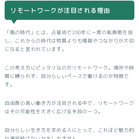
リモートワークが注目される理由
「風の時代」とは、占星術で200年に一度の転換期を指
し、これからの時代は物質よりも情報やつながりが大切
になると言われています。
この考え方にピッタリなのがリモートワーク。場所や時
間に縛られず、自分らしいペースで働けるのが特徴で
す。
自由度の高い働き方が注目される中で、リモートワーク
はその可能性を大きく広げる手段の一つ。
自分らしい生き方を求める人にとって、これほど魅力的
な選択肢はないかもしれません。