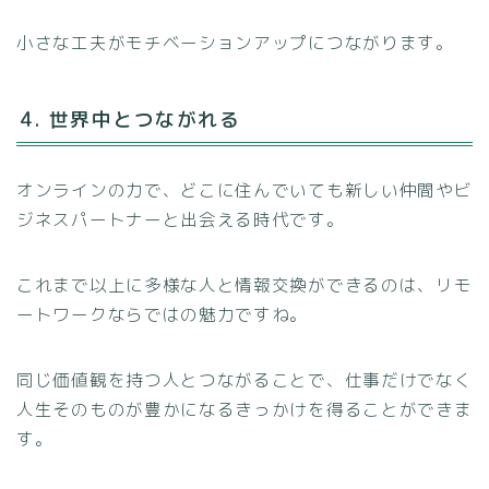
小さな工夫がモチベーションアップにつながります。
4. 世界中とつながれる
オンラインの力で、どこに住んでいても新しい仲間やビ
ジネスパートナーと出会える時代です。
これまで以上に多様な人と情報交換ができるのは、リモ
ートワークならではの魅力ですね。
同じ価値観を持つ人とつながることで、仕事だけでなく
人生そのものが豊かになるきっかけを得ることができま
す。