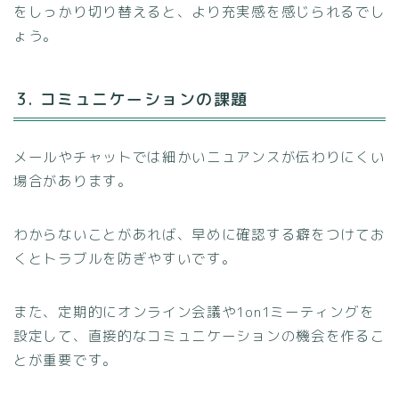
をしっかり切り替えると、より充実感を感じられるでし
ょう。
3. コミュニケーションの課題
メールやチャットでは細かいニュアンスが伝わりにくい
場合があります。
わからないことがあれば、早めに確認する癖をつけてお
くとトラブルを防ぎやすいです。
また、定期的にオンライン会議や1on1ミーティングを
設定して、直接的なコミュニケーションの機会を作るこ
とが重要です。