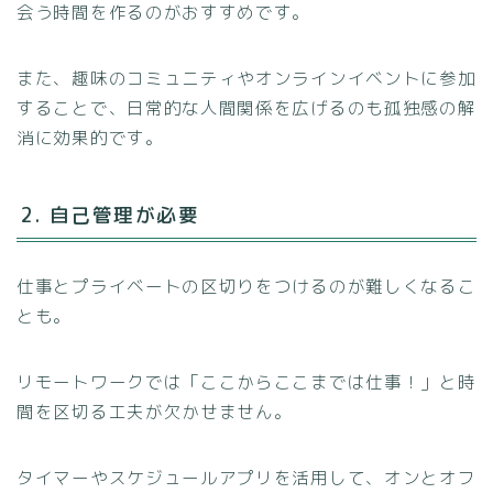
会う時間を作るのがおすすめです。
また、趣味のコミュニティやオンラインイベントに参加
することで、日常的な人間関係を広げるのも孤独感の解
消に効果的です。
2. 自己管理が必要
仕事とプライベートの区切りをつけるのが難しくなるこ
とも。
リモートワークでは「ここからここまでは仕事！」と時
間を区切る工夫が欠かせません。
タイマーやスケジュールアプリを活用して、オンとオフ