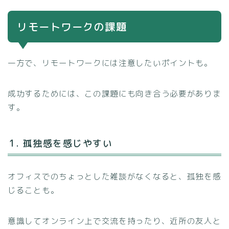
リモートワークの課題
一方で、リモートワークには注意したいポイントも。
成功するためには、この課題にも向き合う必要がありま
す。
1. 孤独感を感じやすい
オフィスでのちょっとした雑談がなくなると、孤独を感
じることも。
意識してオンライン上で交流を持ったり、近所の友人と