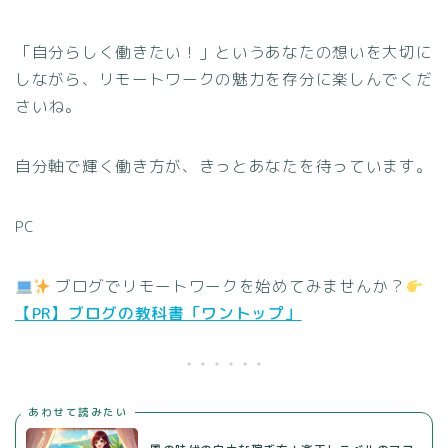
「自分らしく働きたい！」というあなたの想いを大切に
しながら、リモートワークの魅力を存分に楽しんでくだ
さいね。
自分軸で輝く働き方が、きっとあなたを待っています。
PC
ブログでリモートワークを始めてみませんか？
【PR】ブログの教科書「ワントップ」
あわせて読みたい