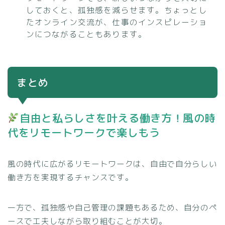
しておくと、孤独感を減らせます。ちょっとし
たオンライン交流が、仕事のインスピレーショ
ンにつながることもあります。
まとめ
自由と私らしさを叶える働き方！風の時
代をリモートワークで楽しもう
風の時代に広がるリモートワークは、自由で自分らしい
働き方を実現するチャンスです。
一方で、孤独感や自己管理の課題もあるため、自分のペ
ースで工夫しながら取り組むことが大切。