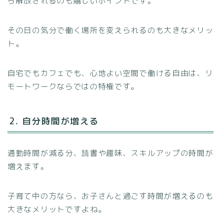
ら解放されるのも嬉しいポイントです。
その日の気分で働く場所を変えられるのも大きなメリッ
ト。
自宅でもカフェでも、心地よい空間で働ける自由は、リ
モートワークならではの特権です。
2. 自分時間が増える
通勤時間が減る分、読書や趣味、スキルアップの時間が
増えます。
子育て中の方なら、お子さんと過ごす時間が増えるのも
大きなメリットですよね。