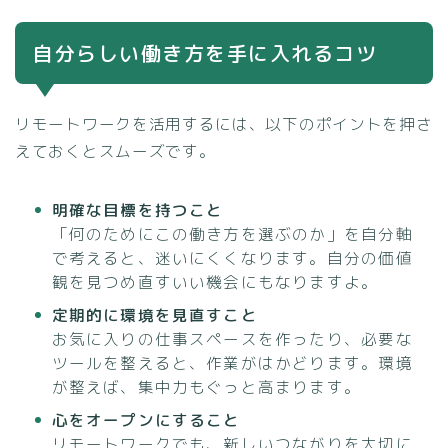
自分らしい働き方を手に入れるコツ
リモートワークを活用するには、以下のポイントを押さ
えておくとスムーズです。
明確な目標を持つこと
「何のためにこの働き方を選ぶのか」を自分軸
で考えると、迷いにくくなります。自分の価値
観を見つめ直すいい機会にもなりますよ。
定期的に環境を見直すこと
お気に入りの仕事スペースを作ったり、必要な
ツールを整えると、作業がはかどります。環境
が整えば、集中力もぐっと高まります。
心をオープンにすること
リモートワークでも、新しいつながりを大切に