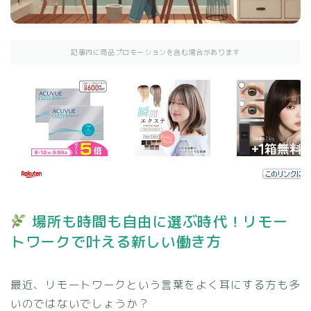
記事内に商品プロモーションを含む場合があります
場所も時間も自由に選ぶ時代！リモー
トワークで叶える新しい働き方
最近、リモートワークという言葉をよく耳にする方も多
いのではないでしょうか？