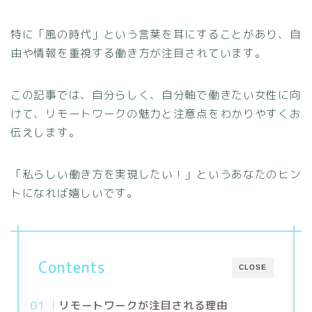
特に「風の時代」という言葉を耳にすることがあり、自
由や情報を重視する働き方が注目されています。
この記事では、自分らしく、自分軸で働きたい女性に向
けて、リモートワークの魅力と注意点をわかりやすくお
伝えします。
「私らしい働き方を実現したい！」というあなたのヒン
トになれば嬉しいです。
Contents
CLOSE
リモートワークが注目される理由