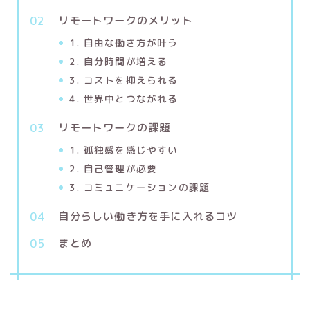
リモートワークのメリット
1. 自由な働き方が叶う
2. 自分時間が増える
3. コストを抑えられる
4. 世界中とつながれる
リモートワークの課題
1. 孤独感を感じやすい
2. 自己管理が必要
3. コミュニケーションの課題
自分らしい働き方を手に入れるコツ
まとめ