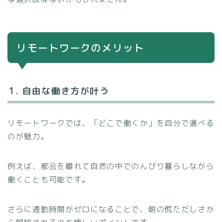
リモートワークのメリット
1. 自由な働き方が叶う
リモートワークでは、「どこで働くか」を自分で選べる
のが魅力。
例えば、都会を離れて自然の中でのんびり暮らしながら
働くことも可能です。
さらに通勤時間がゼロになることで、朝の慌ただしさか